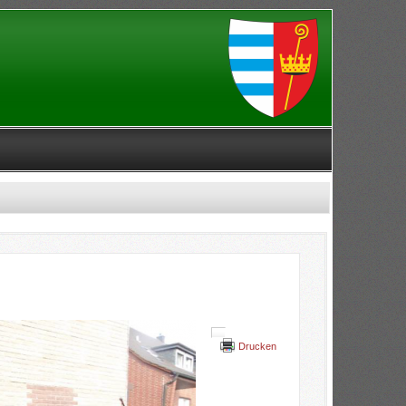
Drucken