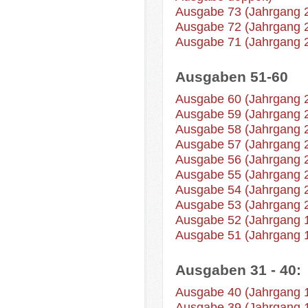
Ausgabe 73 (Jahrgang 
Ausgabe 72 (Jahrgang 
Ausgabe 71 (Jahrgang 
Ausgaben 51-60
Ausgabe 60 (Jahrgang 
Ausgabe 59 (Jahrgang 
Ausgabe 58 (Jahrgang 
Ausgabe 57 (Jahrgang 
Ausgabe 56 (Jahrgang 
Ausgabe 55 (Jahrgang 
Ausgabe 54 (Jahrgang 
Ausgabe 53 (Jahrgang 
Ausgabe 52 (Jahrgang 
Ausgabe 51 (Jahrgang 
Ausgaben 31 - 40:
Ausgabe 40 (Jahrgang 
Ausgabe 39 (Jahrgang 