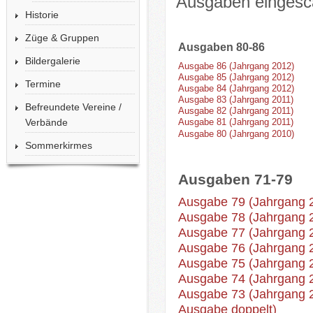
Ausgaben eingesca
Historie
Züge & Gruppen
Ausgaben 80-86
Bildergalerie
Ausgabe 86 (Jahrgang 2012)
Ausgabe 85 (Jahrgang 2012)
Termine
Ausgabe 84 (Jahrgang 2012)
Ausgabe 83 (Jahrgang 2011)
Befreundete Vereine /
Ausgabe 82 (Jahrgang 2011)
Verbände
Ausgabe 81 (Jahrgang 2011)
Ausgabe 80 (Jahrgang 2010)
Sommerkirmes
Ausgaben 71-79
Ausgabe 79 (Jahrgang 
Ausgabe 78 (Jahrgang 
Ausgabe 77 (Jahrgang 
Ausgabe 76 (Jahrgang 
Ausgabe 75 (Jahrgang 
Ausgabe 74 (Jahrgang 
Ausgabe 73 (Jahrgang 
Ausgabe doppelt)