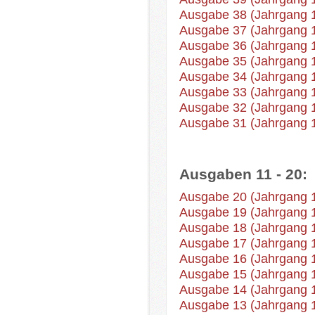
Ausgabe 38 (Jahrgang 
Ausgabe 37 (Jahrgang 
Ausgabe 36 (Jahrgang 
Ausgabe 35 (Jahrgang 
Ausgabe 34 (Jahrgang 
Ausgabe 33 (Jahrgang 
Ausgabe 32 (Jahrgang 
Ausgabe 31 (Jahrgang 
Ausgaben 11 - 20:
Ausgabe 20 (Jahrgang 
Ausgabe 19 (Jahrgang 
Ausgabe 18 (Jahrgang 
Ausgabe 17 (Jahrgang 
Ausgabe 16 (Jahrgang 
Ausgabe 15 (Jahrgang 
Ausgabe 14 (Jahrgang 
Ausgabe 13 (Jahrgang 