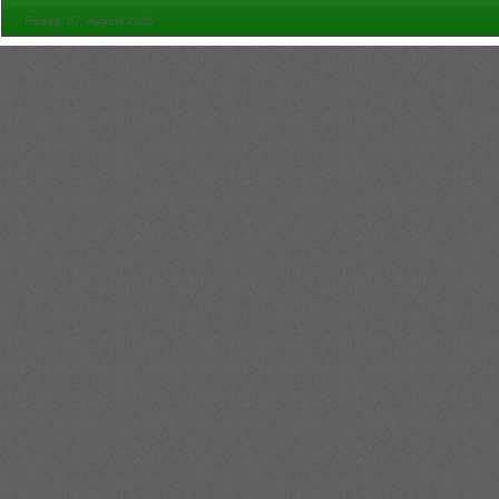
Freitag, 07. August 2026